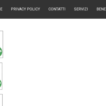
E
PRIVACY POLICY
CONTATTI
SERVIZI
BENE