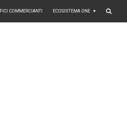
FICI COMMERCIANTI
ECOSISTEMA ONE