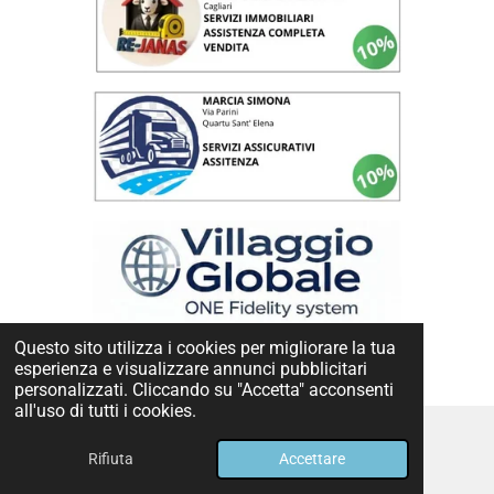
Questo sito utilizza i cookies per migliorare la tua
esperienza e visualizzare annunci pubblicitari
personalizzati. Cliccando su "Accetta" acconsenti
all'uso di tutti i cookies.
Rifiuta
Accettare