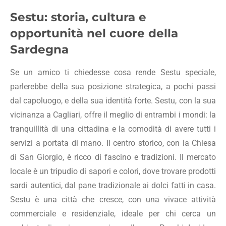
Sestu: storia, cultura e
opportunità nel cuore della
Sardegna
Se un amico ti chiedesse cosa rende Sestu speciale,
parlerebbe della sua posizione strategica, a pochi passi
dal capoluogo, e della sua identità forte. Sestu, con la sua
vicinanza a Cagliari, offre il meglio di entrambi i mondi: la
tranquillità di una cittadina e la comodità di avere tutti i
servizi a portata di mano. Il centro storico, con la Chiesa
di San Giorgio, è ricco di fascino e tradizioni. Il mercato
locale è un tripudio di sapori e colori, dove trovare prodotti
sardi autentici, dal pane tradizionale ai dolci fatti in casa.
Sestu è una città che cresce, con una vivace attività
commerciale e residenziale, ideale per chi cerca un