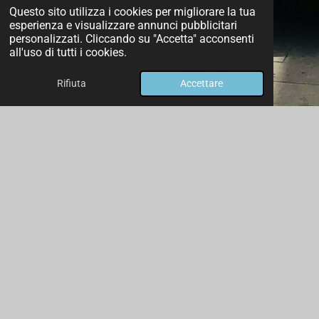
Questo sito utilizza i cookies per migliorare la tua
esperienza e visualizzare annunci pubblicitari
personalizzati. Cliccando su "Accetta" acconsenti
all'uso di tutti i cookies.
Rifiuta
Accettare