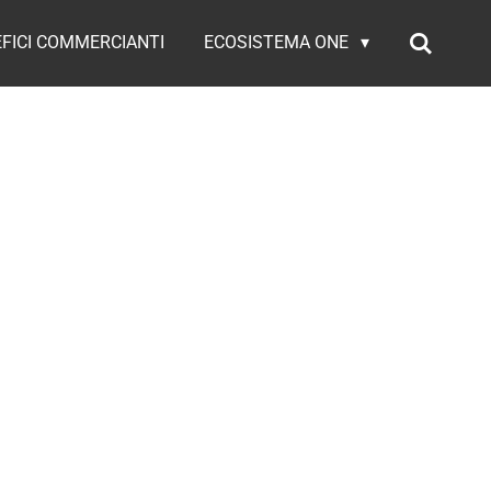
FICI COMMERCIANTI
ECOSISTEMA ONE