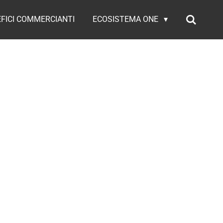
FICI COMMERCIANTI
ECOSISTEMA ONE