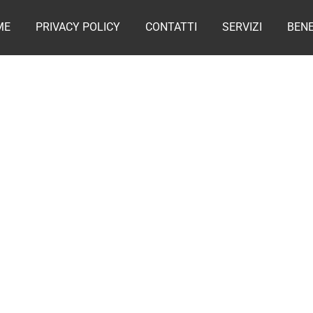
ME
PRIVACY POLICY
CONTATTI
SERVIZI
BENE