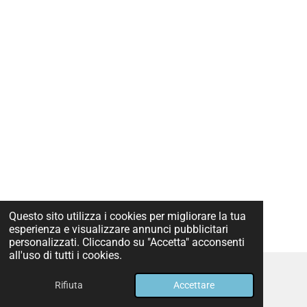
Questo sito utilizza i cookies per migliorare la tua
esperienza e visualizzare annunci pubblicitari
personalizzati. Cliccando su "Accetta" acconsenti
all'uso di tutti i cookies.
Rifiuta
Accettare