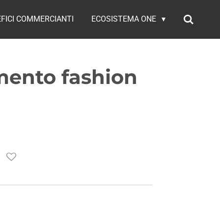
FICI COMMERCIANTI
ECOSISTEMA ONE
mento fashion