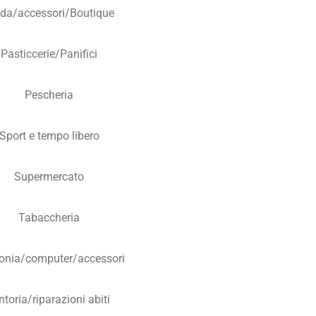
da/accessori/Boutique
Pasticcerie/Panifici
Pescheria
Sport e tempo libero
Supermercato
Tabaccheria
fonia/computer/accessori
ntoria/riparazioni abiti