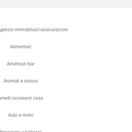
Agenzie immobiliari/assicurazioni
Alimentari
American bar
Animali e natura
Arredi/accessori casa
Auto e moto