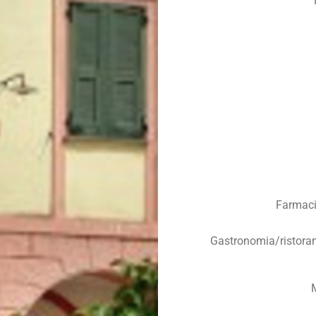
Farmaci
Gastronomia/ristoran