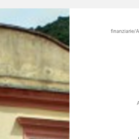
finanziarie/