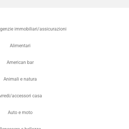
Agenzie immobiliari/assicurazioni
Alimentari
American bar
Animali e natura
Arredi/accessori casa
Auto e moto