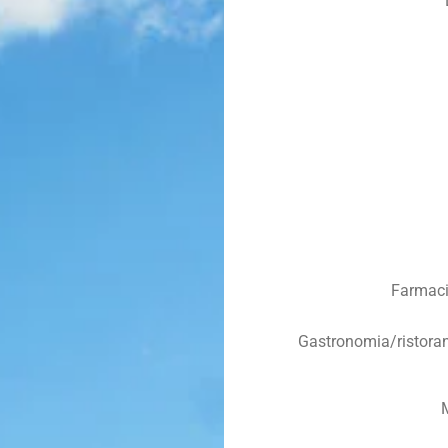
Farmaci
Gastronomia/ristoran