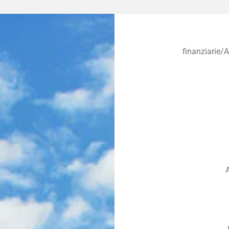
finanziarie/