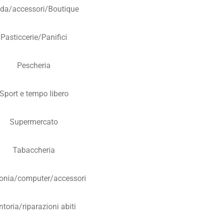
da/accessori/Boutique
Pasticcerie/Panifici
Pescheria
Sport e tempo libero
Supermercato
Tabaccheria
fonia/computer/accessori
ntoria/riparazioni abiti