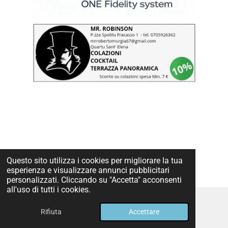
Questo sito utilizza i cookies per migliorare la tua
esperienza e visualizzare annunci pubblicitari
personalizzati. Cliccando su "Accetta" acconsenti
all'uso di tutti i cookies.
Rifiuta
Accettare